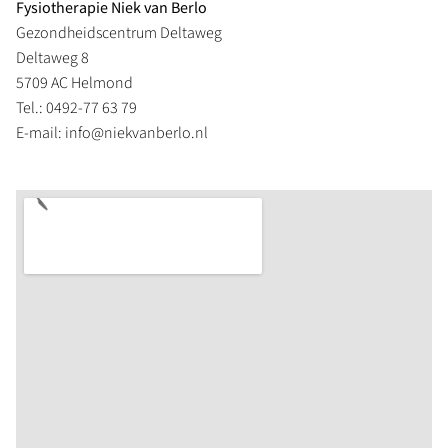
Fysiotherapie Niek van Berlo
Gezondheidscentrum Deltaweg
Deltaweg 8
5709 AC Helmond
Tel.: 0492-77 63 79
E-mail: info@niekvanberlo.nl