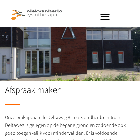
Afspraak maken
Onze praktijk aan de Deltaweg 8 in Gezondheidscentrum
Deltaweg is gelegen op de begane grond en zodoende ook
goed toegankelijk voor mindervaliden. Er is voldoende